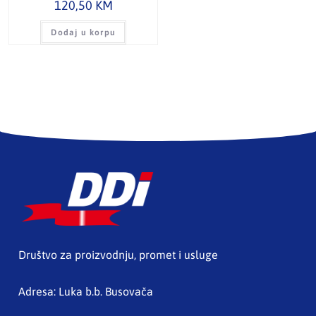
120,50
KM
Dodaj u korpu
Društvo za proizvodnju, promet i usluge
Adresa: Luka b.b. Busovača