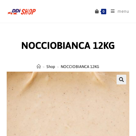
menu
0
NOCCIOBIANCA 12KG
>
Shop
>
NOCCIOBIANCA 12KG