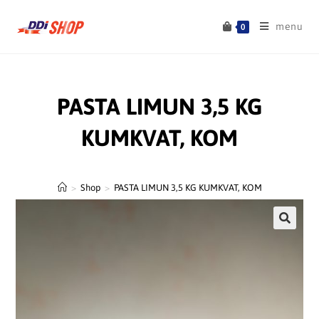
menu
0
PASTA LIMUN 3,5 KG
KUMKVAT, KOM
>
Shop
>
PASTA LIMUN 3,5 KG KUMKVAT, KOM