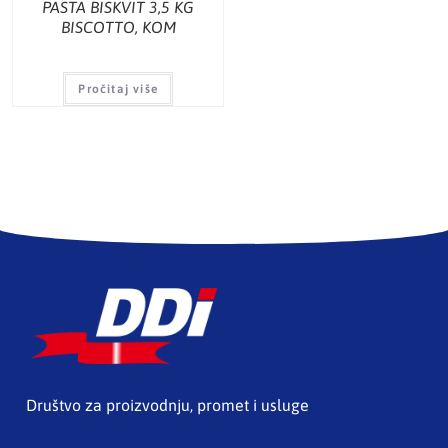
PASTA BISKVIT 3,5 KG
BISCOTTO, KOM
Pročitaj više
Društvo za proizvodnju, promet i usluge