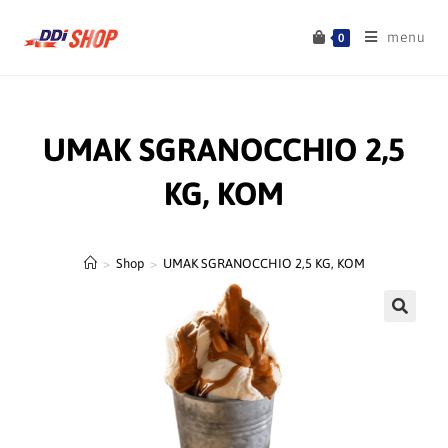
menu
0
UMAK SGRANOCCHIO 2,5
KG, KOM
>
Shop
>
UMAK SGRANOCCHIO 2,5 KG, KOM