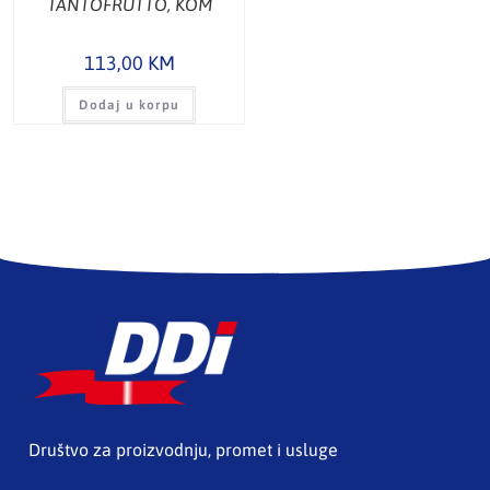
TANTOFRUTTO, KOM
113,00
KM
Dodaj u korpu
Društvo za proizvodnju, promet i usluge