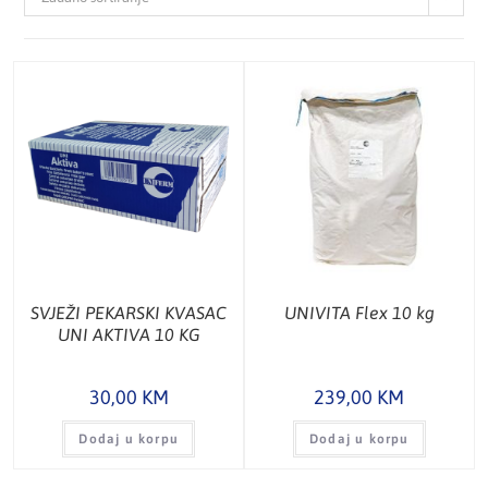
SVJEŽI PEKARSKI KVASAC
UNIVITA Flex 10 kg
UNI AKTIVA 10 KG
30,00
KM
239,00
KM
Dodaj u korpu
Dodaj u korpu