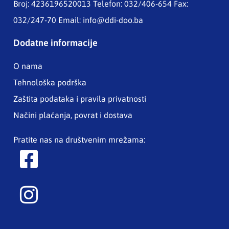
Broj: 4236196520013 Telefon: 032/406-654 Fax:
032/247-70 Email:
info@ddi-doo.ba
Dodatne informacije
O nama
Tehnološka podrška
Zaštita podataka i pravila privatnosti
Načini plaćanja, povrat i dostava
Pratite nas na društvenim mrežama: