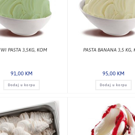
IWI PASTA 3,5KG, KOM
PASTA BANANA 3,5 KG,
91,00
KM
95,00
KM
Dodaj u korpu
Dodaj u korpu