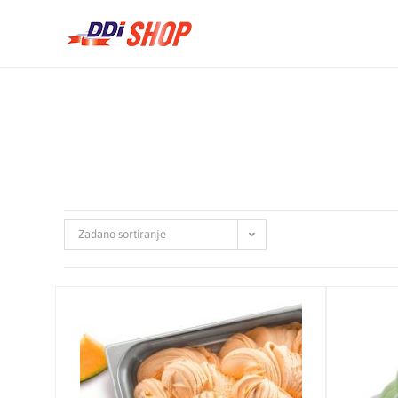
Zadano sortiranje