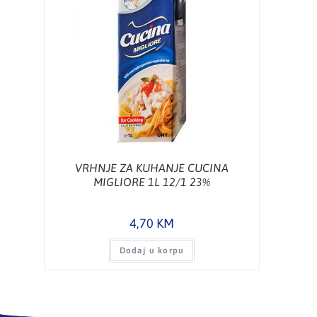
VRHNJE ZA KUHANJE CUCINA
MIGLIORE 1L 12/1 23%
4,70
KM
Dodaj u korpu