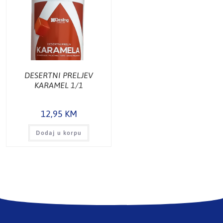
DESERTNI PRELJEV
KARAMEL 1/1
12,95
KM
Dodaj u korpu