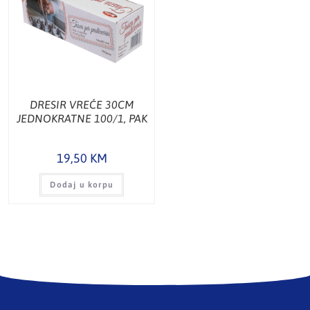
DRESIR VREĆE 30CM
JEDNOKRATNE 100/1, PAK
19,50
KM
Dodaj u korpu