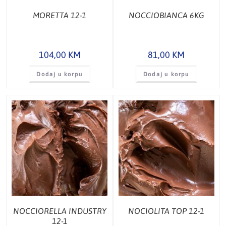
MORETTA 12-1
NOCCIOBIANCA 6KG
104,00
KM
81,00
KM
Dodaj u korpu
Dodaj u korpu
NOCCIORELLA INDUSTRY
NOCIOLITA TOP 12-1
12-1