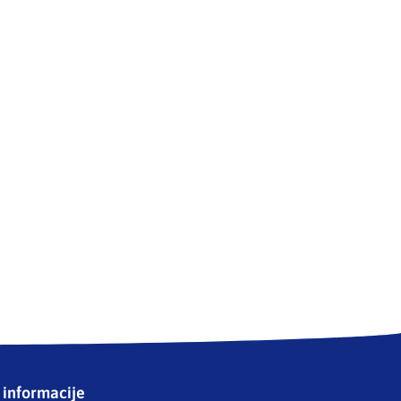
informacije