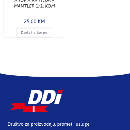
MANTLER 1/1, KOM
25,00
KM
Dodaj u korpu
Društvo za proizvodnju, promet i usluge