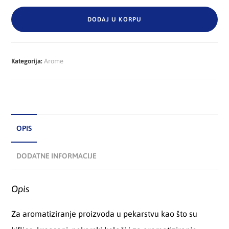
DODAJ U KORPU
Kategorija:
Arome
OPIS
DODATNE INFORMACIJE
Opis
Za aromatiziranje proizvoda u pekarstvu kao što su