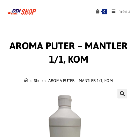
menu
0
AROMA PUTER – MANTLER
1/1, KOM
>
Shop
>
AROMA PUTER – MANTLER 1/1, KOM