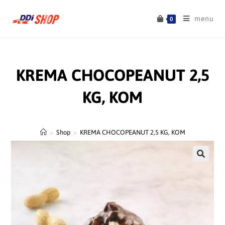
menu
0
KREMA CHOCOPEANUT 2,5
KG, KOM
>
Shop
>
KREMA CHOCOPEANUT 2,5 KG, KOM