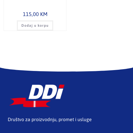
115,00
KM
Dodaj u korpu
Društvo za proizvodnju, promet i usluge