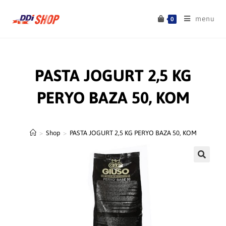
menu
0
PASTA JOGURT 2,5 KG
PERYO BAZA 50, KOM
>
Shop
>
PASTA JOGURT 2,5 KG PERYO BAZA 50, KOM