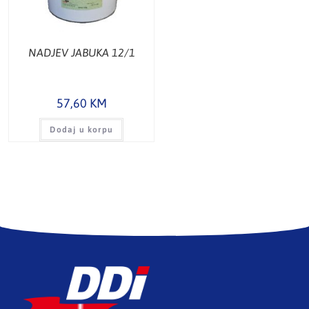
NADJEV JABUKA 12/1
57,60
KM
Dodaj u korpu