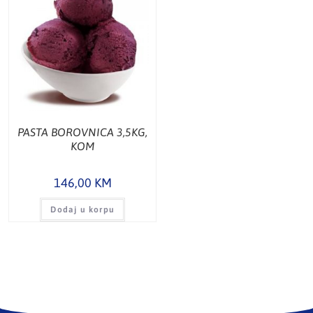
PASTA BOROVNICA 3,5KG,
KOM
146,00
KM
Dodaj u korpu