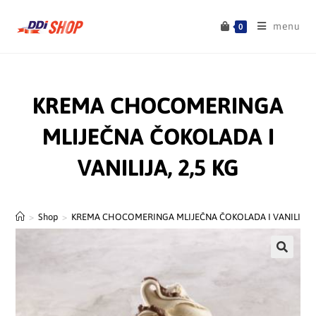
menu
0
KREMA CHOCOMERINGA
MLIJEČNA ČOKOLADA I
VANILIJA, 2,5 KG
>
Shop
>
KREMA CHOCOMERINGA MLIJEČNA ČOKOLADA I VANILIJA, 2