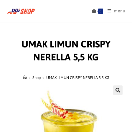
menu
0
UMAK LIMUN CRISPY
NERELLA 5,5 KG
>
Shop
>
UMAK LIMUN CRISPY NERELLA 5,5 KG