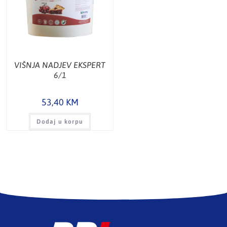
VIŠNJA NADJEV EKSPERT
6/1
53,40
KM
Dodaj u korpu