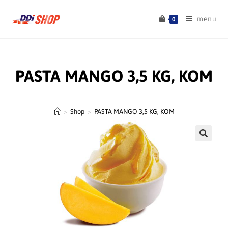
menu
0
PASTA MANGO 3,5 KG, KOM
>
Shop
>
PASTA MANGO 3,5 KG, KOM