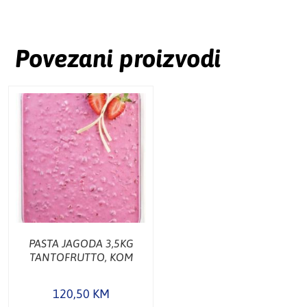
Povezani proizvodi
PASTA JAGODA 3,5KG
TANTOFRUTTO, KOM
120,50
KM