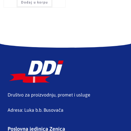
Dodaj u korpu
Društvo za proizvodnju, promet i usluge
Adresa: Luka b.b. Busovača
Poslovna jedinica Zenica