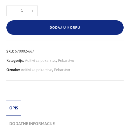
-
+
DODAJ U KORPU
SKU:
670002-667
Kategorije:
Aditivi za pekarstvo
,
Pekarstvo
Oznake:
Aditivi za pekarstvo
,
Pekarstvo
OPIS
DODATNE INFORMACIJE