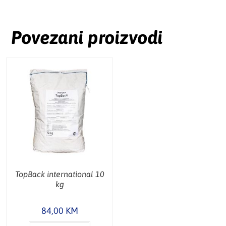
Povezani proizvodi
TopBack international 10
kg
84,00
KM