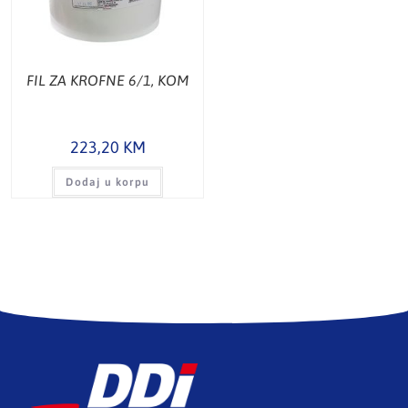
FIL ZA KROFNE 6/1, KOM
223,20
KM
Dodaj u korpu