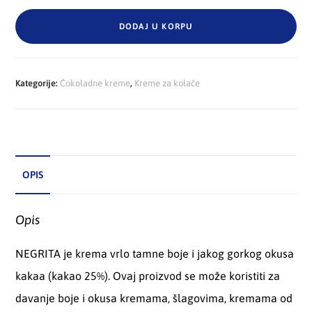
DODAJ U KORPU
Kategorije:
Čokoladne kreme
,
Kreme za kolače
OPIS
Opis
NEGRITA je krema vrlo tamne boje i jakog gorkog okusa
kakaa (kakao 25%). Ovaj proizvod se može koristiti za
davanje boje i okusa kremama, šlagovima, kremama od