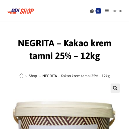
menu
0
NEGRITA – Kakao krem
tamni 25% – 12kg
>
Shop
>
NEGRITA – Kakao krem tamni 25% – 12kg