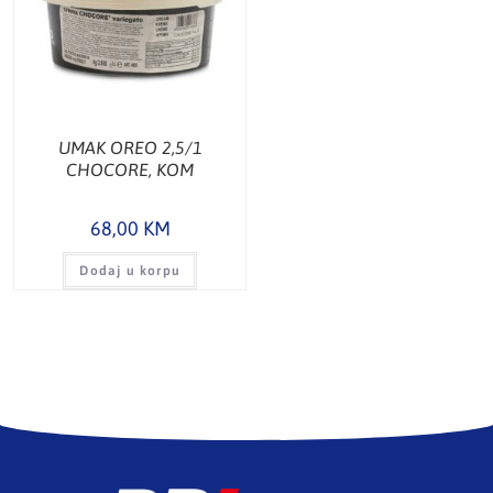
UMAK OREO 2,5/1
CHOCORE, KOM
68,00
KM
Dodaj u korpu