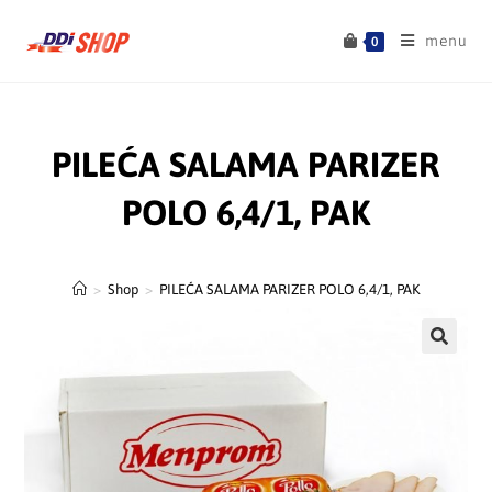
menu
0
PILEĆA SALAMA PARIZER
POLO 6,4/1, PAK
>
Shop
>
PILEĆA SALAMA PARIZER POLO 6,4/1, PAK