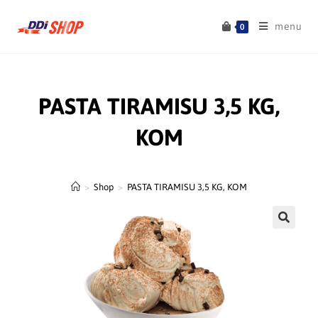
menu
0
PASTA TIRAMISU 3,5 KG,
KOM
>
Shop
>
PASTA TIRAMISU 3,5 KG, KOM