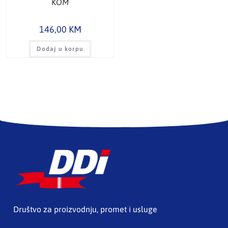
KOM
146,00
KM
Dodaj u korpu
Društvo za proizvodnju, promet i usluge