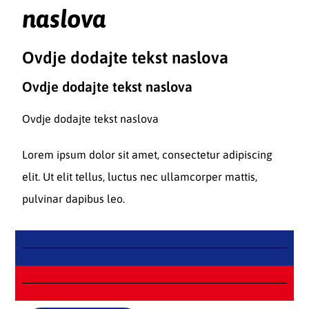
naslova
Ovdje dodajte tekst naslova
Ovdje dodajte tekst naslova
Ovdje dodajte tekst naslova
Lorem ipsum dolor sit amet, consectetur adipiscing
elit. Ut elit tellus, luctus nec ullamcorper mattis,
pulvinar dapibus leo.