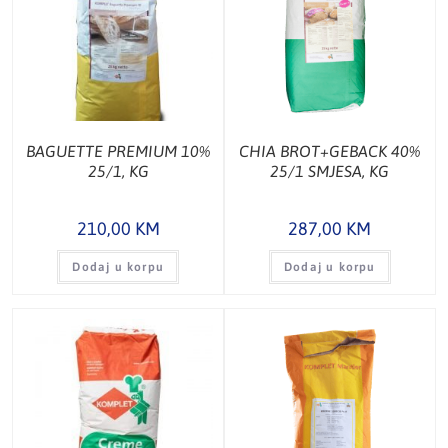
BAGUETTE PREMIUM 10%
CHIA BROT+GEBACK 40%
25/1, KG
25/1 SMJESA, KG
210,00
KM
287,00
KM
Dodaj u korpu
Dodaj u korpu