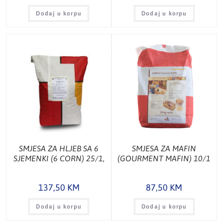
Dodaj u korpu
Dodaj u korpu
SMJESA ZA HLJEB SA 6
SMJESA ZA MAFIN
SJEMENKI (6 CORN) 25/1,
(GOURMENT MAFIN) 10/1
KG
137,50
KM
87,50
KM
Dodaj u korpu
Dodaj u korpu