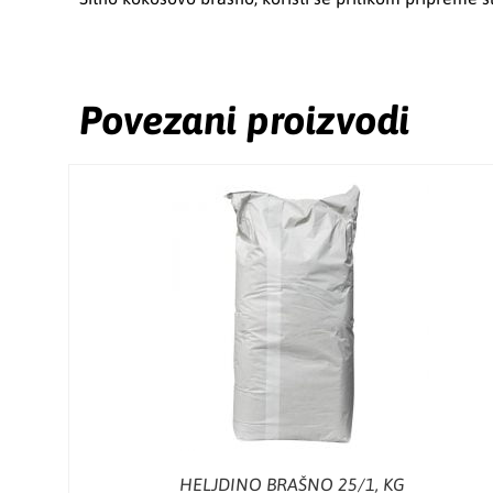
Povezani proizvodi
HELJDINO BRAŠNO 25/1, KG